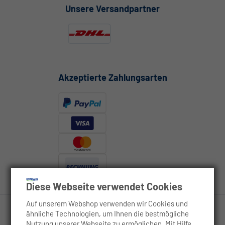
Unsere Versandpartner
Akzeptierte Zahlungsarten
Diese Webseite verwendet Cookies
Auf unserem Webshop verwenden wir Cookies und
ähnliche Technologien, um Ihnen die bestmögliche
Nutzung unserer Webseite zu ermöglichen. Mit Hilfe