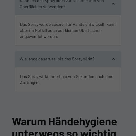
Kann ich das Spray auch zur Desinfektion von
Oberflächen verwenden?
Das Spray wurde speziell für Hände entwickelt, kann
aber im Notfall auch auf kleinen Oberflächen
angewendet werden.
Wie lange dauert es, bis das Spray wirkt?
Das Spray wirkt innerhalb von Sekunden nach dem
Auftragen.
Warum Händehygiene
unterwegs so wichtig