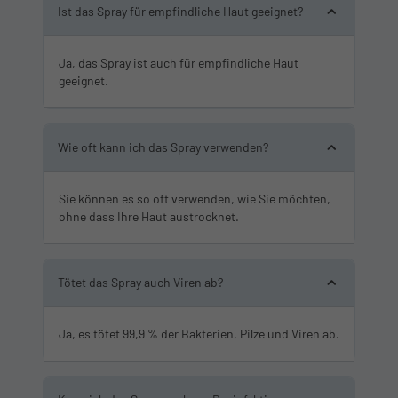
Ist das Spray für empfindliche Haut geeignet?
Ja, das Spray ist auch für empfindliche Haut
geeignet.
Wie oft kann ich das Spray verwenden?
Sie können es so oft verwenden, wie Sie möchten,
ohne dass Ihre Haut austrocknet.
Tötet das Spray auch Viren ab?
Ja, es tötet 99,9 % der Bakterien, Pilze und Viren ab.