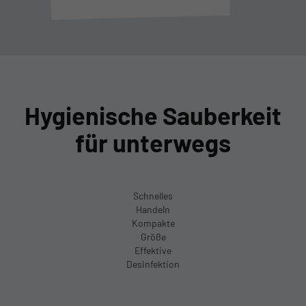
Hygienische Sauberkeit
für unterwegs
Schnelles
Handeln
Kompakte
Größe
Effektive
Desinfektion