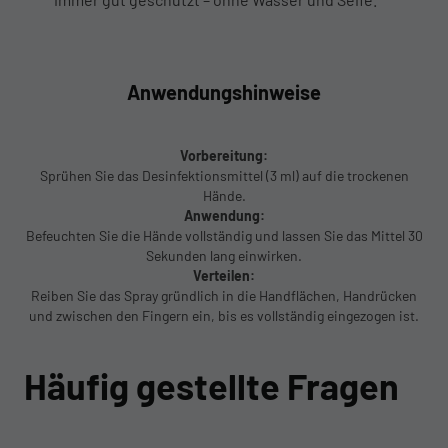
Anwendungshinweise
Vorbereitung:
Sprühen Sie das Desinfektionsmittel (3 ml) auf die trockenen
Hände.
Anwendung:
Befeuchten Sie die Hände vollständig und lassen Sie das Mittel 30
Sekunden lang einwirken.
Verteilen:
Reiben Sie das Spray gründlich in die Handflächen, Handrücken
und zwischen den Fingern ein, bis es vollständig eingezogen ist.
Häufig gestellte Fragen