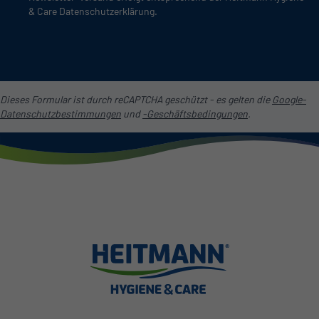
& Care Datenschutzerklärung.
Dieses Formular ist durch reCAPTCHA geschützt - es gelten die
Google-
Datenschutzbestimmungen
und
-Geschäftsbedingungen
.