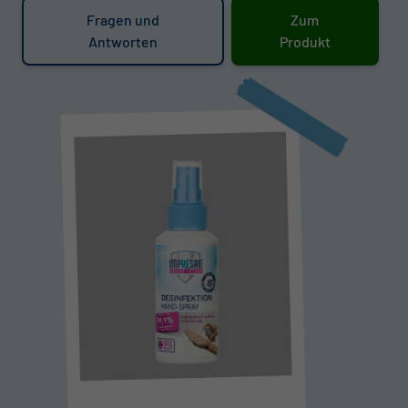
Fragen und
Zum
Antworten
Produkt