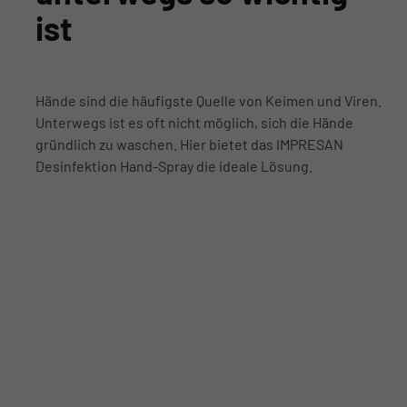
ist
Hände sind die häufigste Quelle von Keimen und Viren.
Unterwegs ist es oft nicht möglich, sich die Hände
gründlich zu waschen. Hier bietet das IMPRESAN
Desinfektion Hand-Spray die ideale Lösung.