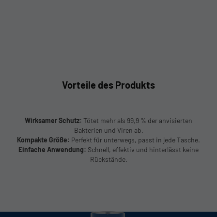
Vorteile des Produkts
Wirksamer Schutz:
Tötet mehr als 99,9 % der anvisierten
Bakterien und Viren ab.
Kompakte Größe:
Perfekt für unterwegs, passt in jede Tasche.
Einfache Anwendung:
Schnell, effektiv und hinterlässt keine
Rückstände.