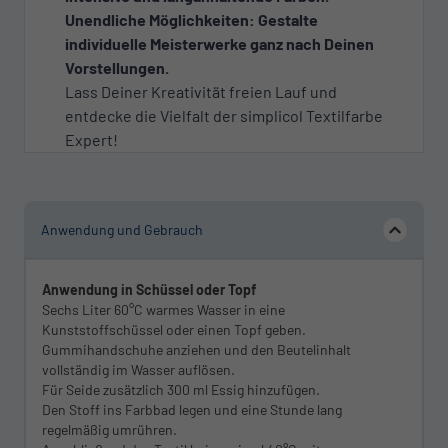
Unendliche Möglichkeiten: Gestalte
individuelle Meisterwerke ganz nach Deinen
Vorstellungen.
Lass Deiner Kreativität freien Lauf und
entdecke die Vielfalt der simplicol Textilfarbe
Expert!
Anwendung und Gebrauch
Anwendung in Schüssel oder Topf
Sechs Liter 60°C warmes Wasser in eine
Kunststoffschüssel oder einen Topf geben.
Gummihandschuhe anziehen und den Beutelinhalt
vollständig im Wasser auflösen.
Für Seide zusätzlich 300 ml Essig hinzufügen.
Den Stoff ins Farbbad legen und eine Stunde lang
regelmäßig umrühren.