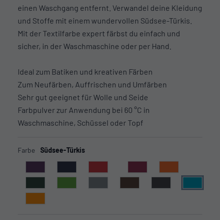
einen Waschgang entfernt. Verwandel deine Kleidung
und Stoffe mit einem wundervollen Südsee-Türkis.
Mit der Textilfarbe expert färbst du einfach und
sicher, in der Waschmaschine oder per Hand.
Ideal zum Batiken und kreativen Färben
Zum Neufärben, Auffrischen und Umfärben
Sehr gut geeignet für Wolle und Seide
Farbpulver zur Anwendung bei 60 °C in
Waschmaschine, Schüssel oder Topf
Farbe
Südsee-Türkis