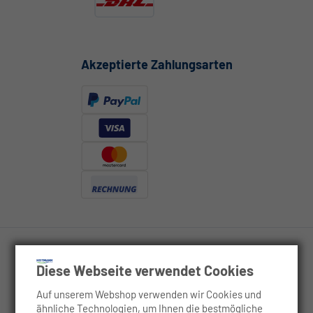
Akzeptierte Zahlungsarten
Diese Webseite verwendet Cookies
Rechtliches
Auf unserem Webshop verwenden wir Cookies und
ähnliche Technologien, um Ihnen die bestmögliche
Service