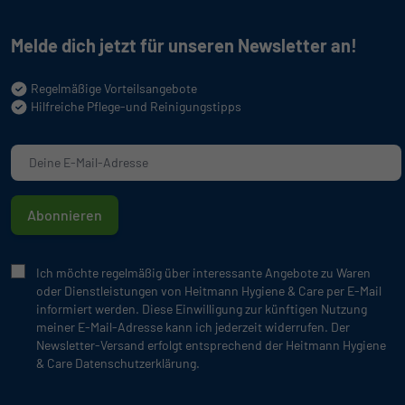
Melde dich jetzt für unseren Newsletter an!
Regelmäßige Vorteilsangebote
Hilfreiche Pflege-und Reinigungstipps
Abonnieren
Ich möchte regelmäßig über interessante Angebote zu Waren
oder Dienstleistungen von Heitmann Hygiene & Care per E-Mail
informiert werden. Diese Einwilligung zur künftigen Nutzung
meiner E-Mail-Adresse kann ich jederzeit widerrufen. Der
Newsletter-Versand erfolgt entsprechend der Heitmann Hygiene
& Care Datenschutzerklärung.