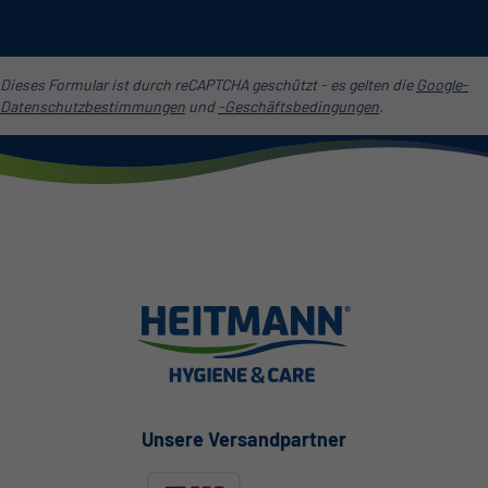
Dieses Formular ist durch reCAPTCHA geschützt - es gelten die
Google-
Datenschutzbestimmungen
und
-Geschäftsbedingungen
.
Unsere Versandpartner