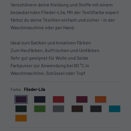
Verschönere deine Kleidung und Stoffe mit einem
bezaubernden Flieder-Lila. Mit der Textilfarbe expert
färbst du deine Textilien einfach und sicher – in der
Waschmaschine oder per Hand.
Ideal zum Batiken und kreativen Färben
Zum Neufärben, Auffrischen und Umfärben
Sehr gut geeignet für Wolle und Seide
Farbpulver zur Anwendung bei 60 °C in
Waschmaschine, Schüssel oder Topf
Farbe
Flieder-Lila