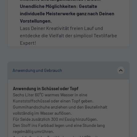
Unendliche Möglichkeiten: Gestalte
individuelle Meisterwerke ganz nach Deinen
Vorstellungen.
Lass Deiner Kreativität freien Lauf und
entdecke die Vielfalt der simplicol Textilfarbe
Expert!
Anwendung und Gebrauch
Anwendung in Schüssel oder Topf
Sechs Liter 60°C warmes Wasser in eine
Kunststoffschüssel oder einen Topf geben.
Gummihandschuhe anziehen und den Beutelinhalt
vollständig im Wasser auflösen.
Für Seide zusätzlich 300 ml Essig hinzufügen.
Den Stoff ins Farbbad legen und eine Stunde lang
regelmäßig umrühren.