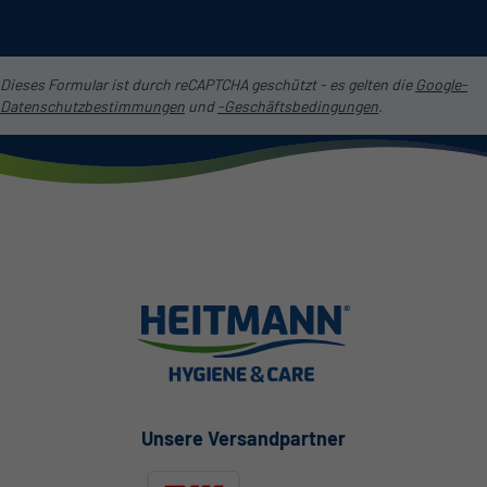
Dieses Formular ist durch reCAPTCHA geschützt - es gelten die
Google-
Datenschutzbestimmungen
und
-Geschäftsbedingungen
.
Unsere Versandpartner