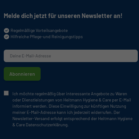
Melde dich jetzt für unseren Newsletter an!
Regelmäßige Vorteilsangebote
Hilfreiche Pflege-und Reinigungstipps
Abonnieren
Ich möchte regelmäßig über interessante Angebote zu Waren
oder Dienstleistungen von Heitmann Hygiene & Care per E-Mail
informiert werden. Diese Einwilligung zur künftigen Nutzung
meiner E-Mail-Adresse kann ich jederzeit widerrufen. Der
Newsletter-Versand erfolgt entsprechend der Heitmann Hygiene
& Care Datenschutzerklärung.