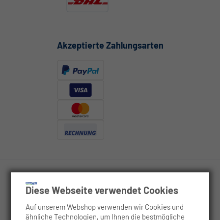
Akzeptierte Zahlungsarten
Diese Webseite verwendet Cookies
Rechtliches
Auf unserem Webshop verwenden wir Cookies und
ähnliche Technologien, um Ihnen die bestmögliche
Service