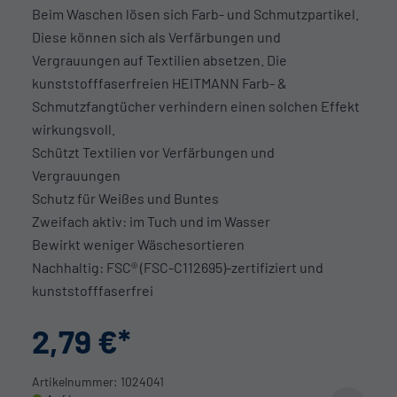
Beim Waschen lösen sich Farb- und Schmutzpartikel.
Diese können sich als Verfärbungen und
Vergrauungen auf Textilien absetzen. Die
kunststofffaserfreien HEITMANN Farb- &
Schmutzfangtücher verhindern einen solchen Effekt
wirkungsvoll.
Schützt Textilien vor Verfärbungen und
Vergrauungen
Schutz für Weißes und Buntes
Zweifach aktiv: im Tuch und im Wasser
Bewirkt weniger Wäschesortieren
Nachhaltig: FSC® (FSC-C112695)-zertifiziert und
kunststofffaserfrei
2,79 €
Artikelnummer: 1024041