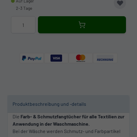
Auf Lager
2-3 Tage
Menge
Produktbeschreibung und -details
Die
Farb- & Schmutzfangtücher für alle Textilien zur
Anwendung in der Waschmaschine.
Bei der Wäsche werden Schmutz- und Farbpartikel