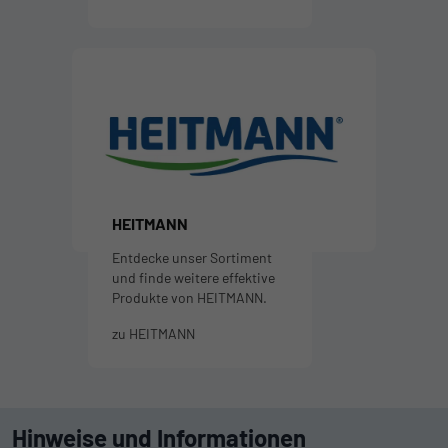
HEITMANN
Entdecke unser Sortiment
und finde weitere effektive
Produkte von HEITMANN.
zu HEITMANN
Hinweise und Informationen