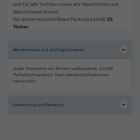
sich für alle Textilien sowie alle Waschmittel und
Waschtemperaturen.
Die wiederverschließbare Packung enthält
20
Tücher
.
Warnhinweise und wichtige Hinweise
Außer Reichweite von Kindern aufbewahren. Enthält
Methylisothiazolinon. Kann allergische Reaktionen
hervorrufen.
Anwendung und Gebrauch