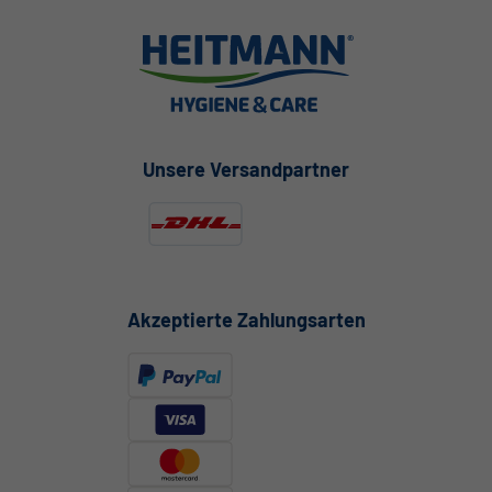
Unsere Versandpartner
Akzeptierte Zahlungsarten