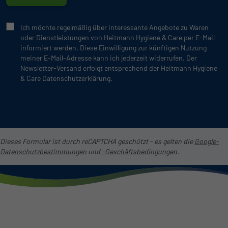
Ich möchte regelmäßig über interessante Angebote zu Waren
oder Dienstleistungen von Heitmann Hygiene & Care per E-Mail
informiert werden. Diese Einwilligung zur künftigen Nutzung
meiner E-Mail-Adresse kann ich jederzeit widerrufen. Der
Newsletter-Versand erfolgt entsprechend der Heitmann Hygiene
& Care Datenschutzerklärung.
Dieses Formular ist durch reCAPTCHA geschützt - es gelten die
Google-
Datenschutzbestimmungen
und
-Geschäftsbedingungen
.