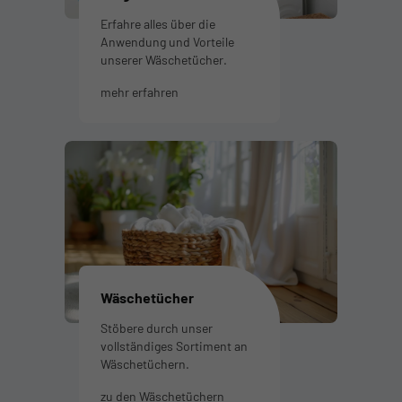
Erfahre alles über die
Anwendung und Vorteile
unserer Wäschetücher.
mehr erfahren
Wäschetücher
Stöbere durch unser
vollständiges Sortiment an
Wäschetüchern.
zu den Wäschetüchern