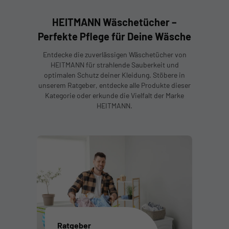
HEITMANN Wäschetücher –
Perfekte Pflege für Deine Wäsche
Entdecke die zuverlässigen Wäschetücher von
HEITMANN für strahlende Sauberkeit und
optimalen Schutz deiner Kleidung. Stöbere in
unserem Ratgeber, entdecke alle Produkte dieser
Kategorie oder erkunde die Vielfalt der Marke
HEITMANN.
Ratgeber