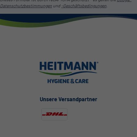
Datenschutzbestimmungen
und
-Geschäftsbedingungen
.
Unsere Versandpartner