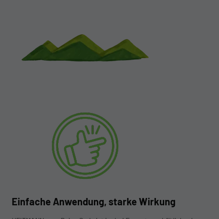
Einfache Anwendung, starke Wirkung