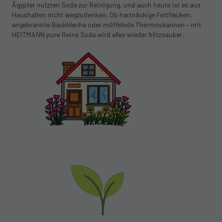
Ägypter nutzten Soda zur Reinigung, und auch heute ist es aus
Haushalten nicht wegzudenken. Ob hartnäckige Fettflecken,
angebrannte Backbleche oder müffelnde Thermoskannen – mit
HEITMANN pure Reine Soda wird alles wieder blitzsauber.