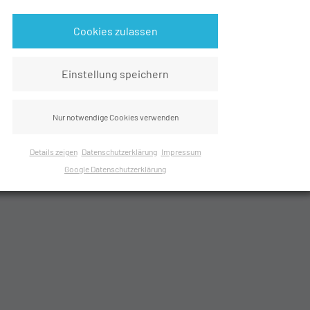
Cookies zulassen
Einstellung speichern
Nur notwendige Cookies verwenden
Details zeigen
Datenschutzerklärung
Impressum
Google Datenschutzerklärung