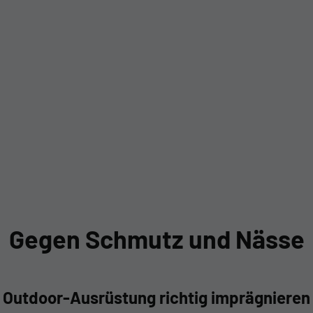
Gegen Schmutz und Nässe
Outdoor-Ausrüstung richtig imprägnieren