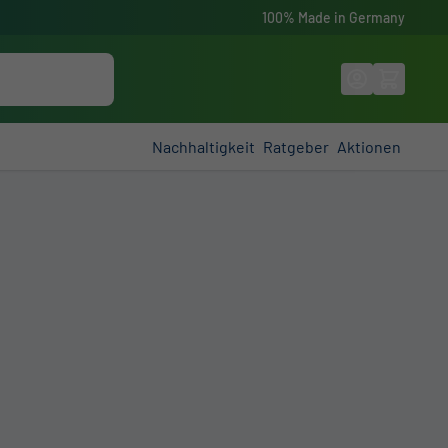
100% Made in Germany
Suche
Nachhaltigkeit
Ratgeber
Aktionen