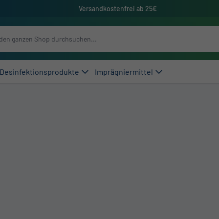
Versandkostenfrei ab 25€
Desinfektionsprodukte
Imprägniermittel