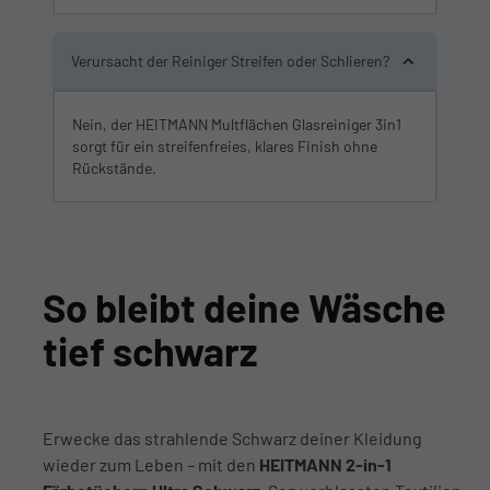
Verursacht der Reiniger Streifen oder Schlieren?
Nein, der HEITMANN Multflächen Glasreiniger 3in1
sorgt für ein streifenfreies, klares Finish ohne
Rückstände.
So bleibt deine Wäsche
tief schwarz
Erwecke das strahlende Schwarz deiner Kleidung
wieder zum Leben – mit den
HEITMANN 2-in-1