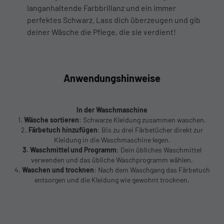
langanhaltende Farbbrillanz und ein immer
perfektes Schwarz. Lass dich überzeugen und gib
deiner Wäsche die Pflege, die sie verdient!
Anwendungshinweise
In der Waschmaschine
1.
Wäsche sortieren
: Schwarze Kleidung zusammen waschen.
2.
Färbetuch hinzufügen
: Bis zu drei Färbetücher direkt zur
Kleidung in die Waschmaschine legen.
3. Waschmittel und Programm
: Dein übliches Waschmittel
verwenden und das übliche Waschprogramm wählen.
4.
Waschen und trocknen
: Nach dem Waschgang das Färbetuch
entsorgen und die Kleidung wie gewohnt trocknen.