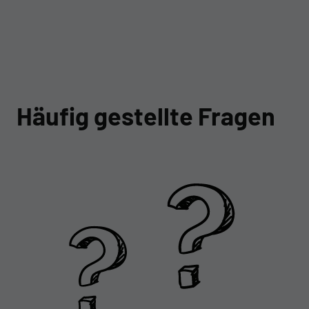
Häufig gestellte Fragen