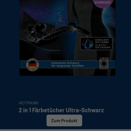
HEITMANN
2 in 1 Färbetücher Ultra-Schwarz
Zum Produkt