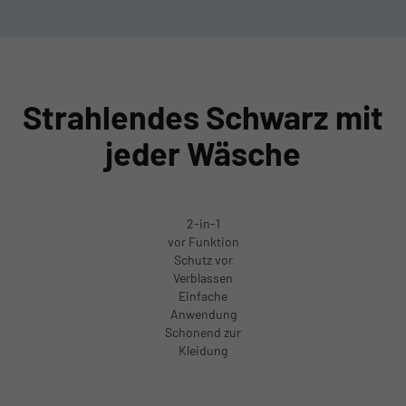
Strahlendes Schwarz mit
jeder Wäsche
2-in-1
vor Funktion
Schutz vor
Verblassen
Einfache
Anwendung
Schonend zur
Kleidung