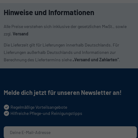
Hinweise und Informationen
Alle Preise verstehen sich inklusive der gesetzlichen MwSt., sowie
zzgl.
Versand
Die Lieferzeit gilt für Lieferungen innerhalb Deutschlands. Für
Lieferungen außerhalb Deutschlands und Informationen zur
Berechnung des Liefertermins siehe
„Versand und Zahlarten“
.
Melde dich jetzt für unseren Newsletter an!
Regelmäßige Vorteilsangebote
Hilfreiche Pflege-und Reinigungstipps