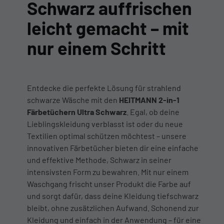
Schwarz auffrischen
leicht gemacht – mit
nur einem Schritt
Entdecke die perfekte Lösung für strahlend
schwarze Wäsche mit den
HEITMANN 2-in-1
Färbetüchern Ultra Schwarz
. Egal, ob deine
Lieblingskleidung verblasst ist oder du neue
Textilien optimal schützen möchtest – unsere
innovativen Färbetücher bieten dir eine einfache
und effektive Methode, Schwarz in seiner
intensivsten Form zu bewahren. Mit nur einem
Waschgang frischt unser Produkt die Farbe auf
und sorgt dafür, dass deine Kleidung tiefschwarz
bleibt, ohne zusätzlichen Aufwand. Schonend zur
Kleidung und einfach in der Anwendung – für eine