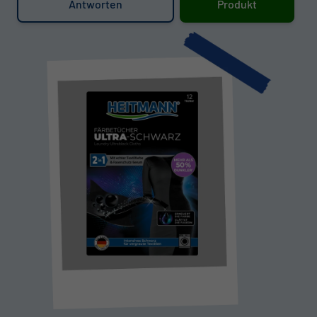
Antworten
Produkt