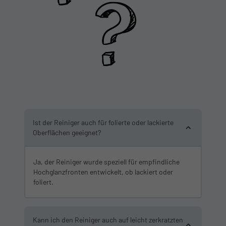
Ist der Reiniger auch für folierte oder lackierte
Oberflächen geeignet?
Ja, der Reiniger wurde speziell für empfindliche
Hochglanzfronten entwickelt, ob lackiert oder
foliert.
Kann ich den Reiniger auch auf leicht zerkratzten