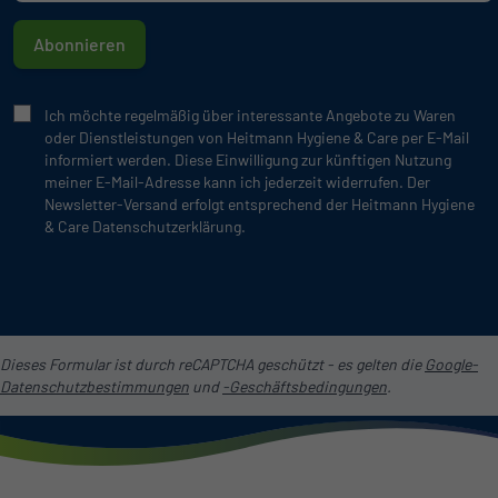
Abonnieren
Ich möchte regelmäßig über interessante Angebote zu Waren
oder Dienstleistungen von Heitmann Hygiene & Care per E-Mail
informiert werden. Diese Einwilligung zur künftigen Nutzung
meiner E-Mail-Adresse kann ich jederzeit widerrufen. Der
Newsletter-Versand erfolgt entsprechend der Heitmann Hygiene
& Care Datenschutzerklärung.
Dieses Formular ist durch reCAPTCHA geschützt - es gelten die
Google-
Datenschutzbestimmungen
und
-Geschäftsbedingungen
.