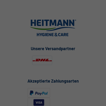
Unsere Versandpartner
Akzeptierte Zahlungsarten