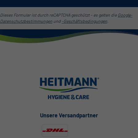
Dieses Formular ist durch reCAPTCHA geschützt - es gelten die
Google-
Datenschutzbestimmungen
und
-Geschäftsbedingungen
.
Unsere Versandpartner