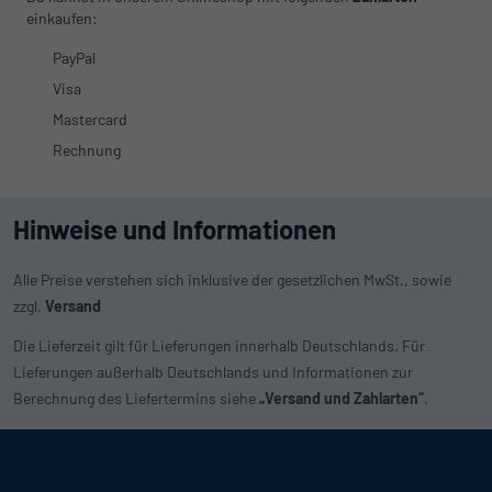
einkaufen:
PayPal
Visa
Mastercard
Rechnung
Hinweise und Informationen
Alle Preise verstehen sich inklusive der gesetzlichen MwSt., sowie
zzgl.
Versand
Die Lieferzeit gilt für Lieferungen innerhalb Deutschlands. Für
Lieferungen außerhalb Deutschlands und Informationen zur
Berechnung des Liefertermins siehe
„Versand und Zahlarten“
.