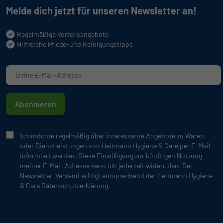
Melde dich jetzt für unseren Newsletter an!
Regelmäßige Vorteilsangebote
Hilfreiche Pflege-und Reinigungstipps
Abonnieren
Ich möchte regelmäßig über interessante Angebote zu Waren
oder Dienstleistungen von Heitmann Hygiene & Care per E-Mail
informiert werden. Diese Einwilligung zur künftigen Nutzung
meiner E-Mail-Adresse kann ich jederzeit widerrufen. Der
Newsletter-Versand erfolgt entsprechend der Heitmann Hygiene
& Care Datenschutzerklärung.