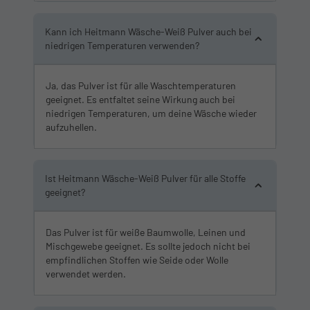
Kann ich Heitmann Wäsche-Weiß Pulver auch bei
niedrigen Temperaturen verwenden?
Ja, das Pulver ist für alle Waschtemperaturen
geeignet. Es entfaltet seine Wirkung auch bei
niedrigen Temperaturen, um deine Wäsche wieder
aufzuhellen.
Ist Heitmann Wäsche-Weiß Pulver für alle Stoffe
geeignet?
Das Pulver ist für weiße Baumwolle, Leinen und
Mischgewebe geeignet. Es sollte jedoch nicht bei
empfindlichen Stoffen wie Seide oder Wolle
verwendet werden.