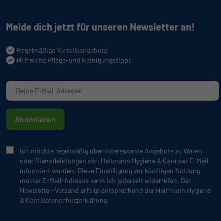
Melde dich jetzt für unseren Newsletter an!
Regelmäßige Vorteilsangebote
Hilfreiche Pflege-und Reinigungstipps
Abonnieren
Ich möchte regelmäßig über interessante Angebote zu Waren
oder Dienstleistungen von Heitmann Hygiene & Care per E-Mail
informiert werden. Diese Einwilligung zur künftigen Nutzung
meiner E-Mail-Adresse kann ich jederzeit widerrufen. Der
Newsletter-Versand erfolgt entsprechend der Heitmann Hygiene
& Care Datenschutzerklärung.