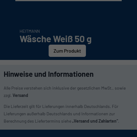
HEITMANN
Wäsche Weiß 50 g
Zum Produkt
Hinweise und Informationen
Alle Preise verstehen sich inklusive der gesetzlichen MwSt., sowie
zzgl.
Versand
Die Lieferzeit gilt für Lieferungen innerhalb Deutschlands. Für
Lieferungen außerhalb Deutschlands und Informationen zur
Berechnung des Liefertermins siehe
„Versand und Zahlarten“
.