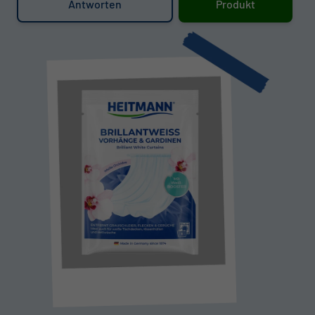
Antworten
Produkt