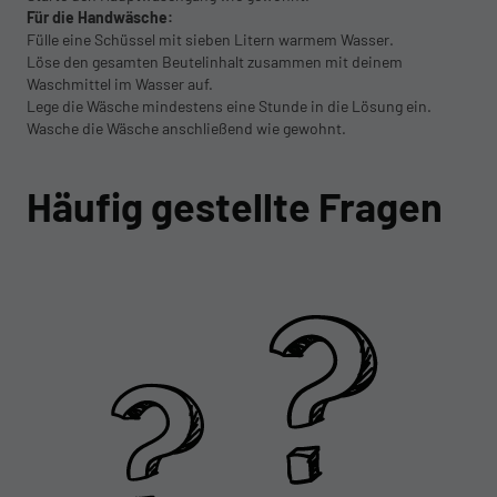
Für die Handwäsche:
Fülle eine Schüssel mit sieben Litern warmem Wasser.
Löse den gesamten Beutelinhalt zusammen mit deinem
Waschmittel im Wasser auf.
Lege die Wäsche mindestens eine Stunde in die Lösung ein.
Wasche die Wäsche anschließend wie gewohnt.
Häufig gestellte Fragen