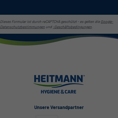
Dieses Formular ist durch reCAPTCHA geschützt - es gelten die
Google-
Datenschutzbestimmungen
und
-Geschäftsbedingungen
.
Unsere Versandpartner