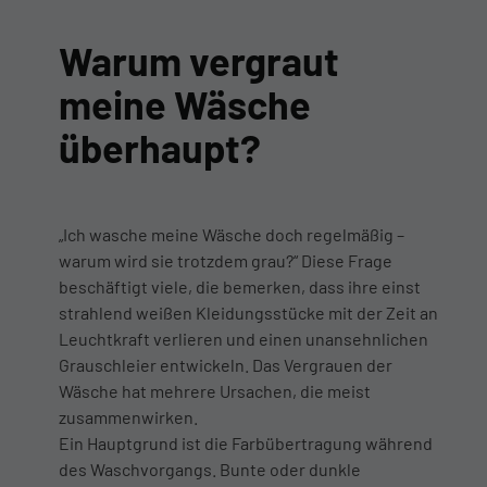
Warum vergraut
meine Wäsche
überhaupt?
„Ich wasche meine Wäsche doch regelmäßig –
warum wird sie trotzdem grau?“ Diese Frage
beschäftigt viele, die bemerken, dass ihre einst
strahlend weißen Kleidungsstücke mit der Zeit an
Leuchtkraft verlieren und einen unansehnlichen
Grauschleier entwickeln. Das Vergrauen der
Wäsche hat mehrere Ursachen, die meist
zusammenwirken.
Ein Hauptgrund ist die Farbübertragung während
des Waschvorgangs. Bunte oder dunkle