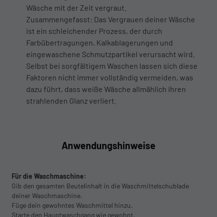
Wäsche mit der Zeit vergraut.
Zusammengefasst: Das Vergrauen deiner Wäsche
ist ein schleichender Prozess, der durch
Farbübertragungen, Kalkablagerungen und
eingewaschene Schmutzpartikel verursacht wird.
Selbst bei sorgfältigem Waschen lassen sich diese
Faktoren nicht immer vollständig vermeiden, was
dazu führt, dass weiße Wäsche allmählich ihren
strahlenden Glanz verliert.
Anwendungshinweise
Für die Waschmaschine:
Gib den gesamten Beutelinhalt in die Waschmittelschublade
deiner Waschmaschine.
Füge dein gewohntes Waschmittel hinzu.
Starte den Hauptwaschgang wie gewohnt.