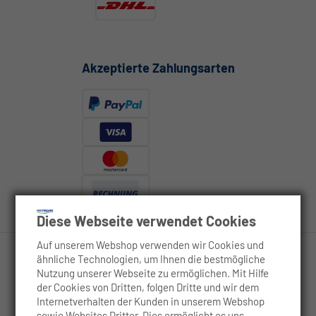
Akzeptierte Zahlungsarten
Diese Webseite verwendet Cookies
Auf unserem Webshop verwenden wir Cookies und
ähnliche Technologien, um Ihnen die bestmögliche
Nutzung unserer Webseite zu ermöglichen. Mit Hilfe
Rechtliches
der Cookies von Dritten, folgen Dritte und wir dem
Internetverhalten der Kunden in unserem Webshop
sowie Websites Dritter. Dies ermöglicht es uns,