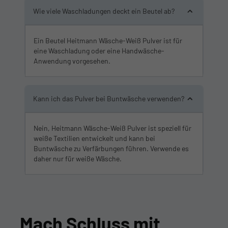
Wie viele Waschladungen deckt ein Beutel ab?
Ein Beutel Heitmann Wäsche-Weiß Pulver ist für
eine Waschladung oder eine Handwäsche-
Anwendung vorgesehen.
Kann ich das Pulver bei Buntwäsche verwenden?
Nein, Heitmann Wäsche-Weiß Pulver ist speziell für
weiße Textilien entwickelt und kann bei
Buntwäsche zu Verfärbungen führen. Verwende es
daher nur für weiße Wäsche.
Mach Schluss mit