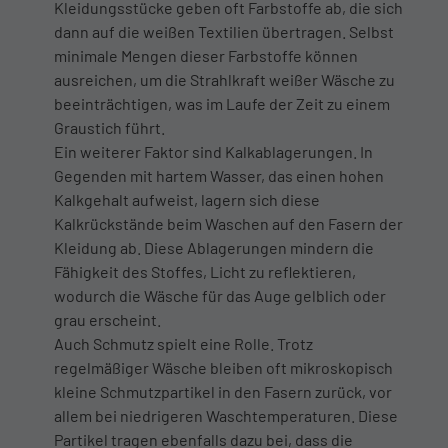
Kleidungsstücke geben oft Farbstoffe ab, die sich
dann auf die weißen Textilien übertragen. Selbst
minimale Mengen dieser Farbstoffe können
ausreichen, um die Strahlkraft weißer Wäsche zu
beeinträchtigen, was im Laufe der Zeit zu einem
Graustich führt.
Ein weiterer Faktor sind Kalkablagerungen. In
Gegenden mit hartem Wasser, das einen hohen
Kalkgehalt aufweist, lagern sich diese
Kalkrückstände beim Waschen auf den Fasern der
Kleidung ab. Diese Ablagerungen mindern die
Fähigkeit des Stoffes, Licht zu reflektieren,
wodurch die Wäsche für das Auge gelblich oder
grau erscheint.
Auch Schmutz spielt eine Rolle. Trotz
regelmäßiger Wäsche bleiben oft mikroskopisch
kleine Schmutzpartikel in den Fasern zurück, vor
allem bei niedrigeren Waschtemperaturen. Diese
Partikel tragen ebenfalls dazu bei, dass die