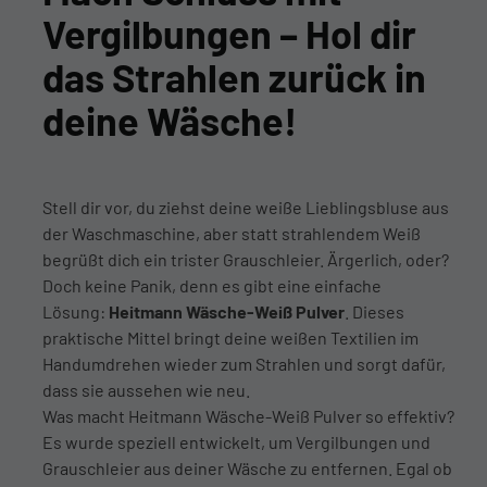
Vergilbungen – Hol dir
das Strahlen zurück in
deine Wäsche!
Stell dir vor, du ziehst deine weiße Lieblingsbluse aus
der Waschmaschine, aber statt strahlendem Weiß
begrüßt dich ein trister Grauschleier. Ärgerlich, oder?
Doch keine Panik, denn es gibt eine einfache
Lösung:
Heitmann Wäsche-Weiß Pulver
. Dieses
praktische Mittel bringt deine weißen Textilien im
Handumdrehen wieder zum Strahlen und sorgt dafür,
dass sie aussehen wie neu.
Was macht Heitmann Wäsche-Weiß Pulver so effektiv?
Es wurde speziell entwickelt, um Vergilbungen und
Grauschleier aus deiner Wäsche zu entfernen. Egal ob