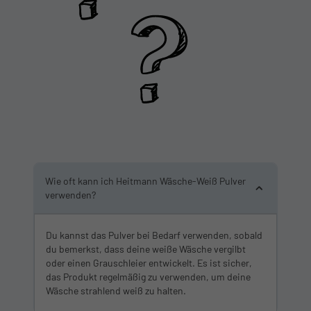
Wie oft kann ich Heitmann Wäsche-Weiß Pulver
verwenden?
Du kannst das Pulver bei Bedarf verwenden, sobald
du bemerkst, dass deine weiße Wäsche vergilbt
oder einen Grauschleier entwickelt. Es ist sicher,
das Produkt regelmäßig zu verwenden, um deine
Wäsche strahlend weiß zu halten.