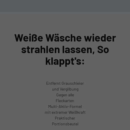
Weiße Wäsche wieder
strahlen lassen, So
klappt's:
Entfernt Grauschleier
und Vergilbung
Gegen alle
Fleckarten
Multi-Aktiv-Formel
mit extremer Weißkraft
Praktischer
Portionsbeutel