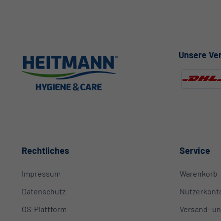
Unsere Ve
Rechtliches
Service
Impressum
Warenkorb
Datenschutz
Nutzerkont
OS-Plattform
Versand- un