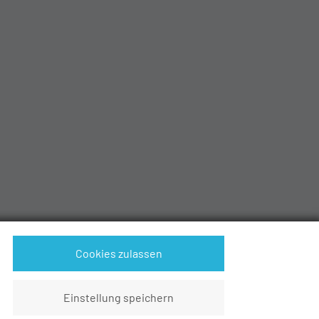
Cookies zulassen
Einstellung speichern