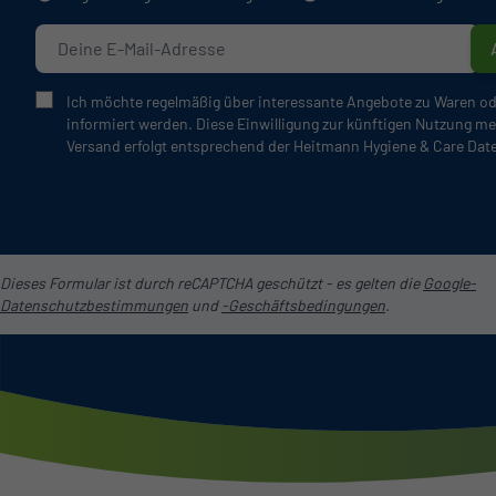
Ich möchte regelmäßig über interessante Angebote zu Waren od
informiert werden. Diese Einwilligung zur künftigen Nutzung me
Versand erfolgt entsprechend der Heitmann Hygiene & Care Dat
Dieses Formular ist durch reCAPTCHA geschützt - es gelten die
Google-
Datenschutzbestimmungen
und
-Geschäftsbedingungen
.