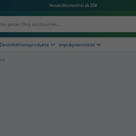
Versandkostenfrei ab 25€
Desinfektionsprodukte
Imprägniermittel
re