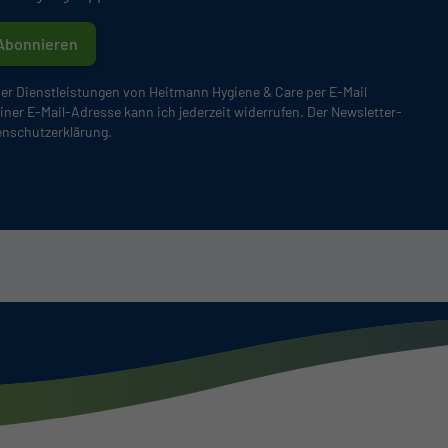
Abonnieren
er Dienstleistungen von Heitmann Hygiene & Care per E-Mail
iner E-Mail-Adresse kann ich jederzeit widerrufen. Der Newsletter-
enschutzerklärung.