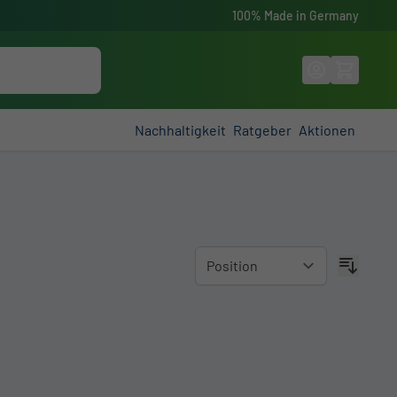
100% Made in Germany
Suche
Nachhaltigkeit
Ratgeber
Aktionen