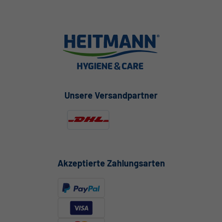
Unsere Versandpartner
Akzeptierte Zahlungsarten