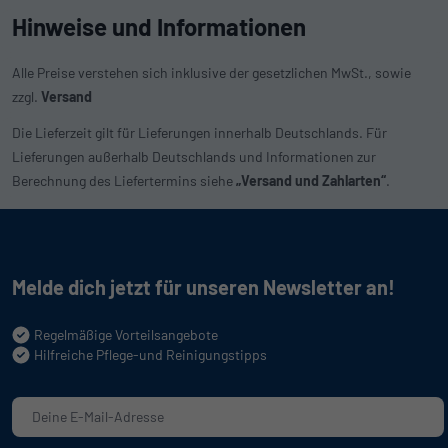
Hinweise und Informationen
Alle Preise verstehen sich inklusive der gesetzlichen MwSt., sowie
zzgl.
Versand
Die Lieferzeit gilt für Lieferungen innerhalb Deutschlands. Für
Lieferungen außerhalb Deutschlands und Informationen zur
Berechnung des Liefertermins siehe
„Versand und Zahlarten“
.
Melde dich jetzt für unseren Newsletter an!
Regelmäßige Vorteilsangebote
Hilfreiche Pflege-und Reinigungstipps