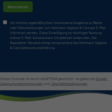
Abonnieren
Ich möchte regelmäßig über interessante Angebote zu Waren
oder Dienstleistungen von Heitmann Hygiene & Care per E-Mail
informiert werden. Diese Einwilligung zur künftigen Nutzung
meiner E-Mail-Adresse kann ich jederzeit widerrufen. Der
Newsletter-Versand erfolgt entsprechend der Heitmann Hygiene
& Care Datenschutzerklärung.
Dieses Formular ist durch reCAPTCHA geschützt - es gelten die
Google-
Datenschutzbestimmungen
und
-Geschäftsbedingungen
.