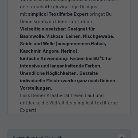
oder erschaffe einzigartige Designs –
mit
simplicol Textilfarbe Expert
bringst Du
Deine kreativen Ideen zum Leben!
Vielseitig einsetzbar: Geeignet für
Baumwolle, Viskose, Leinen, Mischgewebe,
Seide und Wolle (ausgenommen Mohair,
Kaschmir, Angora, Merino).
Einfache Anwendung: Färben bei 60 °C für
intensive und langanhaltende Farben.
Unendliche Möglichkeiten: Gestalte
individuelle Meisterwerke ganz nach Deinen
Vorstellungen.
Lass Deiner Kreativität freien Lauf und
entdecke die Vielfalt der simplicol Textilfarbe
Expert!
Anwendung und Gebrauch