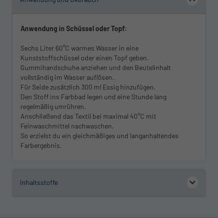
Anwendung in Schüssel oder Topf:
Sechs Liter 60°C warmes Wasser in eine
Kunststoffschüssel oder einen Topf geben.
Gummihandschuhe anziehen und den Beutelinhalt
vollständig im Wasser auflösen.
Für Seide zusätzlich 300 ml Essig hinzufügen.
Den Stoff ins Farbbad legen und eine Stunde lang
regelmäßig umrühren.
Anschließend das Textil bei maximal 40°C mit
Feinwaschmittel nachwaschen.
So erzielst du ein gleichmäßiges und langanhaltendes
Farbergebnis.
Inhaltsstoffe