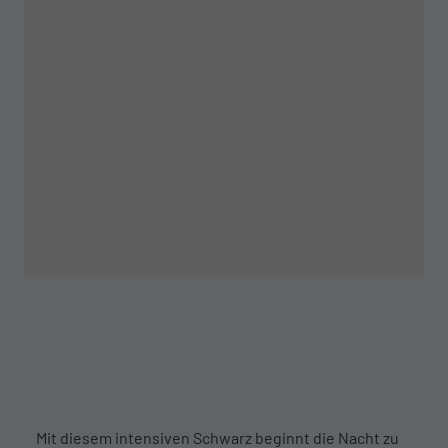
Mit diesem intensiven Schwarz beginnt die Nacht zu