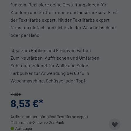
funkeln. Realisiere deine Gestaltungsideen für
Kleidung und Stoffe intensiv und ausdrucksstark mit
der Textilfarbe expert. Mit der Textilfarbe expert
färbst du einfach und sicher, in der Waschmaschine
oder per Hand.
Ideal zum Batiken und kreativen Färben
Zum Neufärben, Auffrischen und Umfärben
Sehr gut geeignet für Wolle und Seide
Farbpulver zur Anwendung bei 60 °C in
Waschmaschine, Schüssel oder Topf
8,98 €
8,53 €
Artikelnummer: simplicol Textilfarbe expert
Mitternacht-Schwarz 2er Pack
Auf Lager