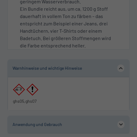
geringem Wasserverbrauch.
Ein Bundle reicht aus, um ca. 1200 g Stoff
dauerhaft in vollem Ton zu färben – das
entspricht zum Beispiel einer Jeans, drei
Handtüchern, vier T-Shirts oder einem
Badetuch. Bei größeren Stoffmengen wird
die Farbe entsprechend heller.
Warnhinweise und wichtige Hinweise
ghs05,ghs07
Anwendung und Gebrauch