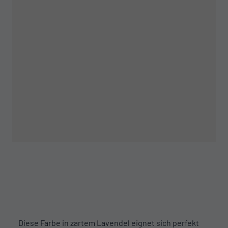
Diese Farbe in zartem Lavendel eignet sich perfekt