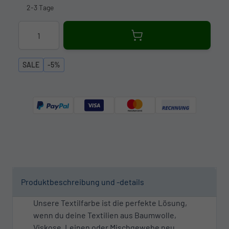
2-3 Tage
Menge
SALE
-5%
Produktbeschreibung und -details
Unsere Textilfarbe ist die perfekte Lösung,
wenn du deine Textilien aus Baumwolle,
Viskose, Leinen oder Mischgewebe neu