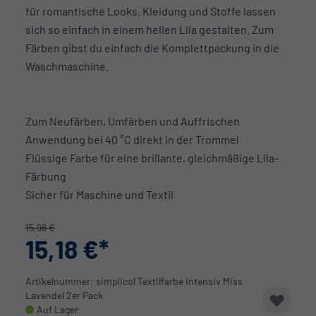
für romantische Looks. Kleidung und Stoffe lassen
sich so einfach in einem hellen Lila gestalten. Zum
Färben gibst du einfach die Komplettpackung in die
Waschmaschine.
Zum Neufärben, Umfärben und Auffrischen
Anwendung bei 40 °C direkt in der Trommel
Flüssige Farbe für eine brillante, gleichmäßige Lila-
Färbung
Sicher für Maschine und Textil
15,98 €
15,18 €
Artikelnummer: simplicol Textilfarbe intensiv Miss
Lavendel 2er Pack
Auf Lager