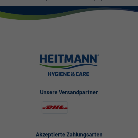
Unsere Versandpartner
Akzeptierte Zahlungsarten