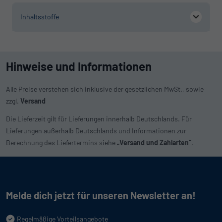
Inhaltsstoffe
Hinweise und Informationen
Alle Preise verstehen sich inklusive der gesetzlichen MwSt., sowie
zzgl.
Versand
Die Lieferzeit gilt für Lieferungen innerhalb Deutschlands. Für
Lieferungen außerhalb Deutschlands und Informationen zur
Berechnung des Liefertermins siehe
„Versand und Zahlarten“
.
Melde dich jetzt für unseren Newsletter an!
Regelmäßige Vorteilsangebote