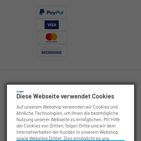
Rechtliches
Diese Webseite verwendet Cookies
Auf unserem Webshop verwenden wir Cookies und
Service
ähnliche Technologien, um Ihnen die bestmögliche
Nutzung unserer Webseite zu ermöglichen. Mit Hilfe
Anwendungsgebiete
der Cookies von Dritten, folgen Dritte und wir dem
Internetverhalten der Kunden in unserem Webshop
sowie Websites Dritter. Dies ermöglicht es uns,